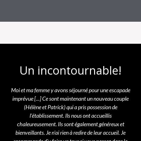
Un incontournable!
Moi et ma femme y avons séjourné pour une escapade
imprévue [...] Ce sont maintenant un nouveau couple
(Hélène et Patrick) qui a pris possession de
l'établissement. Ils nous ont accueillis
chaleureusement. Ils sont également généreux et
bienveillants. Je n'ai rien à redire de leur accueil. Je