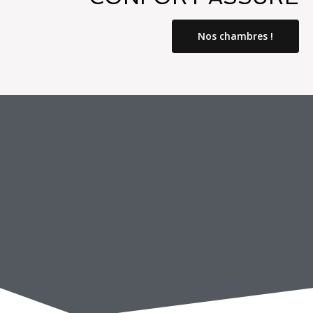
Nos chambres !