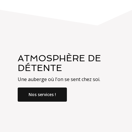
ATMOSPHÈRE DE
DÉTENTE
Une auberge où l'on se sent chez soi.
Nos services !