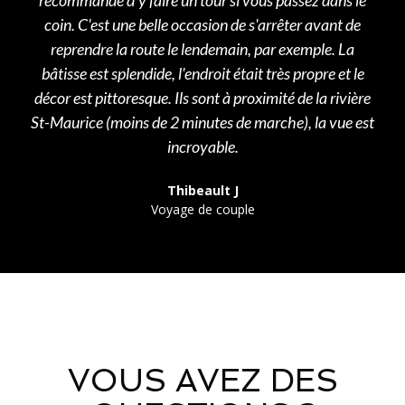
recommande d'y faire un tour si vous passez dans le
coin. C'est une belle occasion de s'arrêter avant de
reprendre la route le lendemain, par exemple. La
bâtisse est splendide, l'endroit était très propre et le
décor est pittoresque. Ils sont à proximité de la rivière
St-Maurice (moins de 2 minutes de marche), la vue est
incroyable.
Thibeault J
Voyage de couple
VOUS AVEZ DES