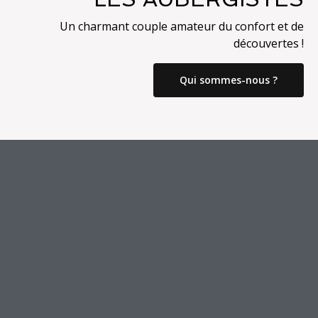
Un charmant couple amateur du confort et de
découvertes !
Qui sommes-nous ?