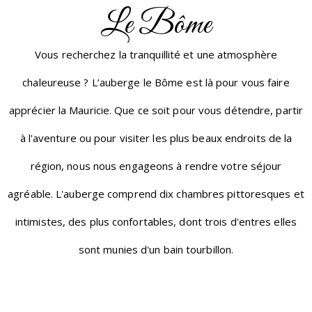
Le Bôme
Vous recherchez la tranquillité et une atmosphère
chaleureuse ? L’auberge le Bôme est là pour vous faire
apprécier la Mauricie. Que ce soit pour vous détendre, partir
à l'aventure ou pour visiter les plus beaux endroits de la
région, nous nous engageons à rendre votre séjour
agréable. L'auberge comprend dix chambres pittoresques et
intimistes, des plus confortables, dont trois d'entres elles
sont munies d'un bain tourbillon.