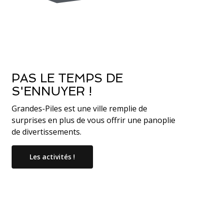
PAS LE TEMPS DE
S'ENNUYER !
Grandes-Piles est une ville remplie de
surprises en plus de vous offrir une panoplie
de divertissements.
Les activités !